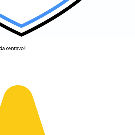
da centavo!!