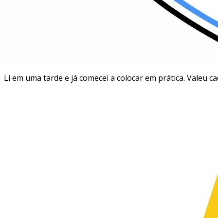
Li em uma tarde e já comecei a colocar em prática. Valeu ca