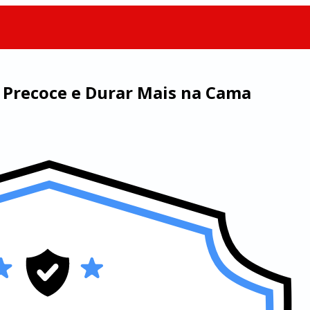
o Precoce e Durar Mais na Cama