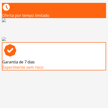
Oferta por tempo limitado
Garantia de 7 dias
Experimente sem risco