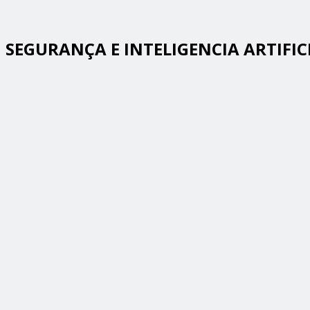
SEGURANÇA E INTELIGENCIA ARTIFIC