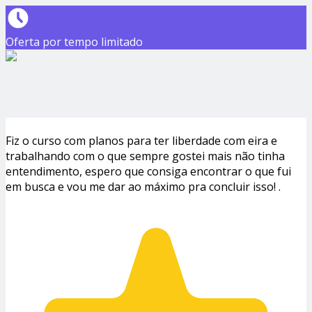
Oferta por tempo limitado
Fiz o curso com planos para ter liberdade com eira e
trabalhando com o que sempre gostei mais não tinha
entendimento, espero que consiga encontrar o que fui
em busca e vou me dar ao máximo pra concluir isso! .