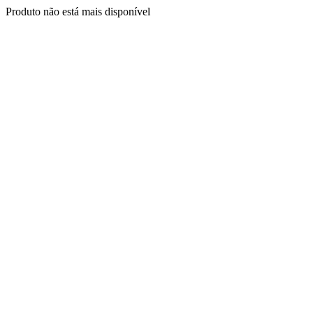
Produto não está mais disponível