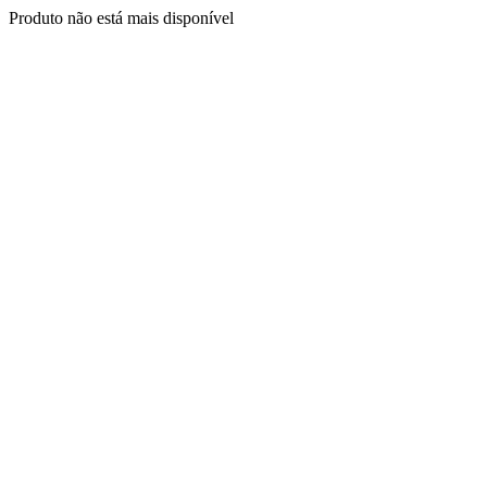
Produto não está mais disponível