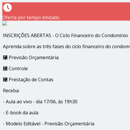
Oferta por tempo limitado
INSCRIÇÕES ABERTAS - O Ciclo Financeiro do Condomínio
Aprenda sobre as três fases do ciclo financeiro do condomí
⿡ Previsão Orçamentária
⿢ Controle
⿣ Prestação de Contas
Receba:
- Aula ao vivo - dia 17/06, às 19h30
- E-book da aula
- Modelo Editável - Previsão Orçamentária