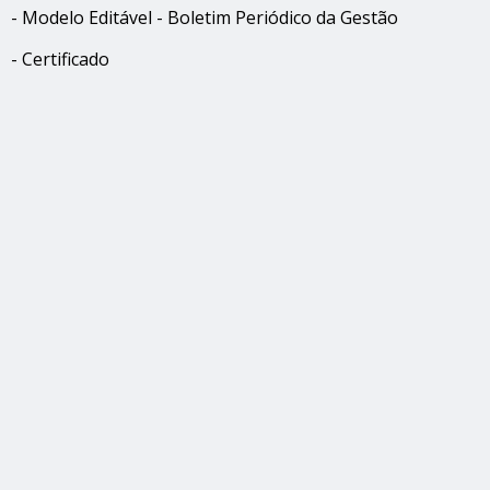
- Modelo Editável - Boletim Periódico da Gestão
- Certificado