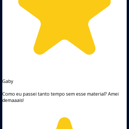
Gaby
Como eu passei tanto tempo sem esse material? Amei
demaaais!