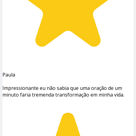
Paula
Impressionante eu não sabia que uma oração de um
minuto faria tremenda transformação em minha vida.