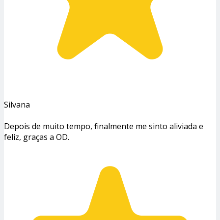
Silvana
Depois de muito tempo, finalmente me sinto aliviada e
feliz, graças a OD.