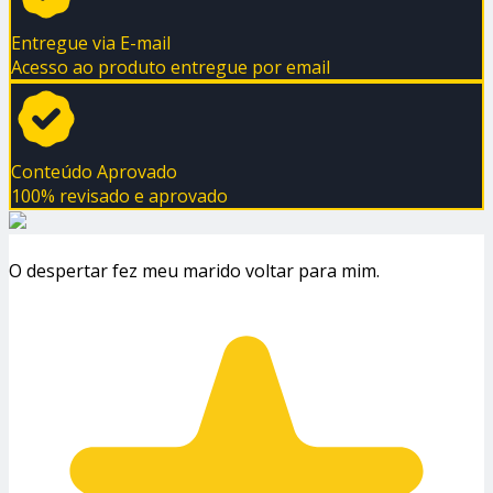
Entregue via E-mail
Acesso ao produto entregue por email
Conteúdo Aprovado
100% revisado e aprovado
O despertar fez meu marido voltar para mim.