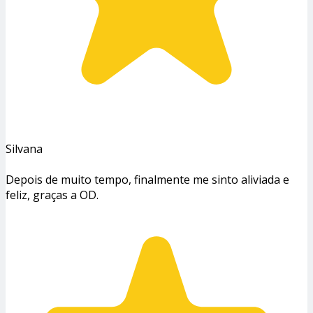
Silvana
Depois de muito tempo, finalmente me sinto aliviada e
feliz, graças a OD.