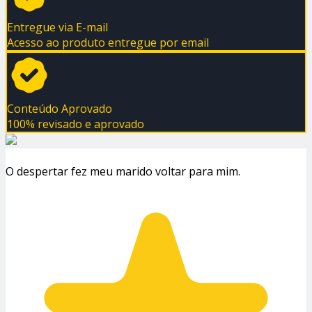
Entregue via E-mail
Acesso ao produto entregue por email
Conteúdo Aprovado
100% revisado e aprovado
O despertar fez meu marido voltar para mim.