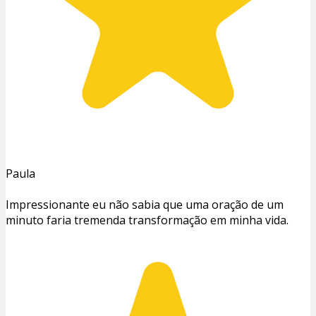
Paula
Impressionante eu não sabia que uma oração de um
minuto faria tremenda transformação em minha vida.