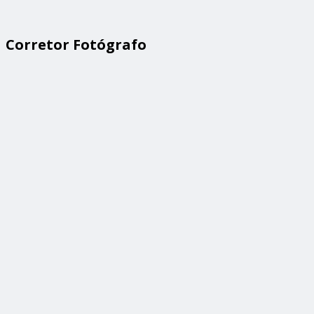
Corretor Fotógrafo