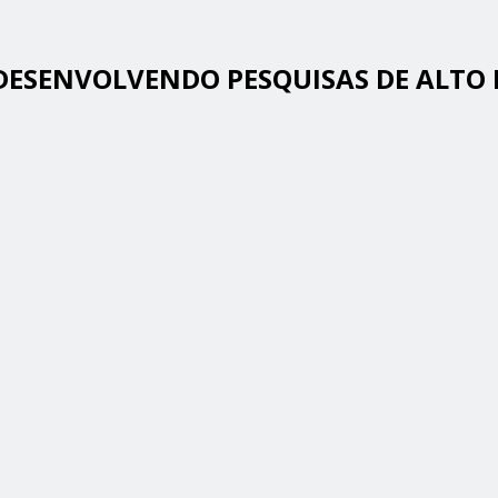
: DESENVOLVENDO PESQUISAS DE ALTO