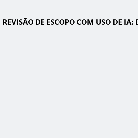
REVISÃO DE ESCOPO COM USO DE IA