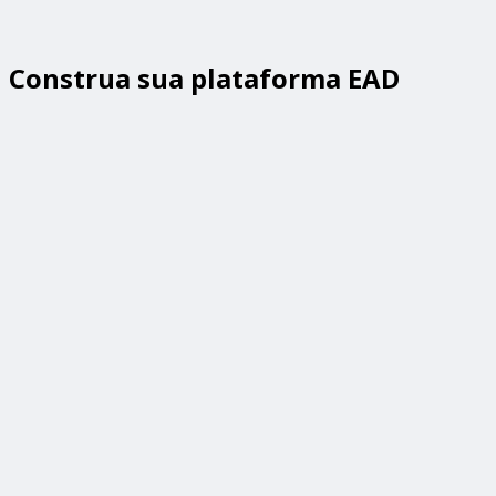
Construa sua plataforma EAD