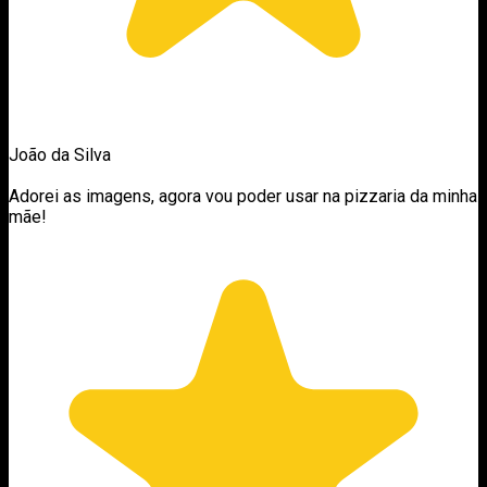
João da Silva
Adorei as imagens, agora vou poder usar na pizzaria da minha
mãe!