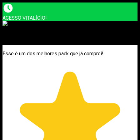
ACESSO VITALÍCIO!
Esse é um dos melhores pack que já comprei!