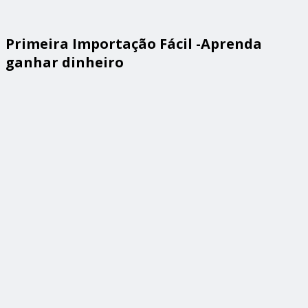
Primeira Importação Fácil -Aprenda
ganhar dinheiro