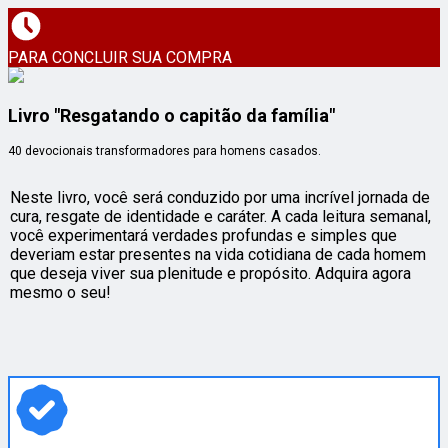
PARA CONCLUIR SUA COMPRA
Livro "Resgatando o capitão da família"
40 devocionais transformadores para homens casados.
Neste livro, você será conduzido por uma incrível jornada de
cura, resgate de identidade e caráter. A cada leitura semanal,
você experimentará verdades profundas e simples que
deveriam estar presentes na vida cotidiana de cada homem
que deseja viver sua plenitude e propósito. Adquira agora
mesmo o seu!