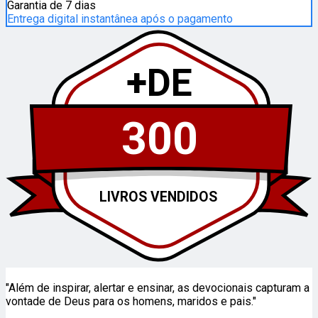
Garantia de 7 dias
Entrega digital instantânea após o pagamento
+DE
300
LIVROS VENDIDOS
"Além de inspirar, alertar e ensinar, as devocionais capturam a
vontade de Deus para os homens, maridos e pais."