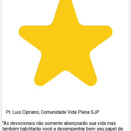
Pr. Luis Cipriano, Comunidade Vida Plena SJP
"As devocionais não somente abençoarão sua vida mas
também habilitarão você a desempenhar bem seu papel de