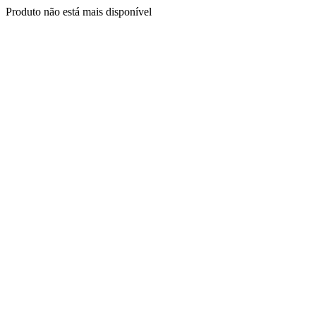
Produto não está mais disponível