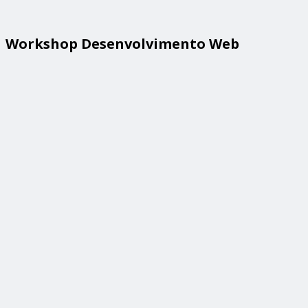
Workshop Desenvolvimento Web