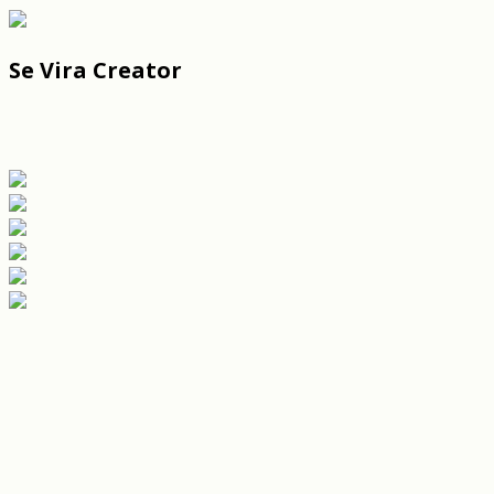
Se Vira Creator