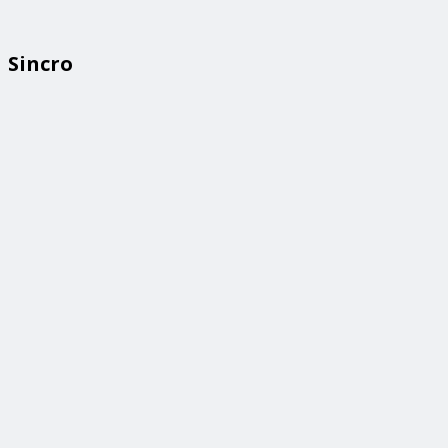
Sincro