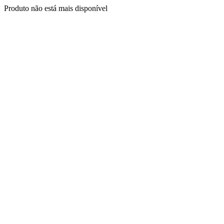
Produto não está mais disponível