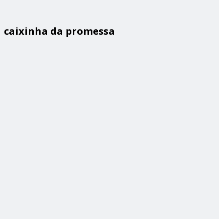
caixinha da promessa