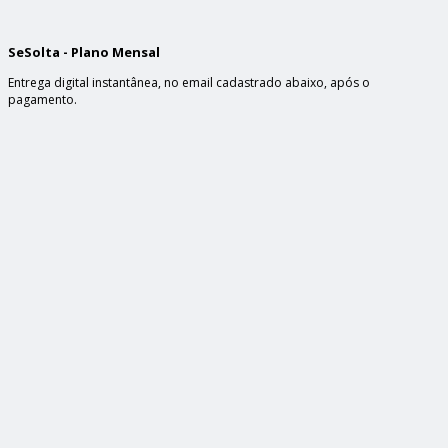
SeSolta - Plano Mensal
Entrega digital instantânea, no email cadastrado abaixo, após o
pagamento.