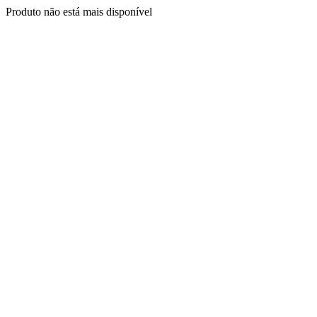
Produto não está mais disponível