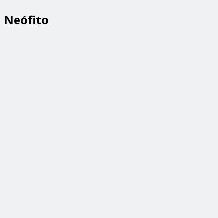
Neófito