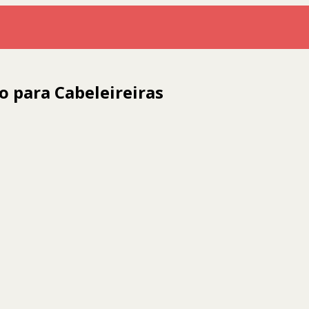
 para Cabeleireiras