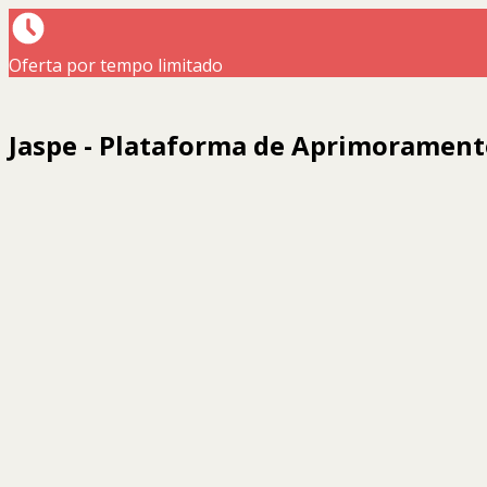
Oferta por tempo limitado
Jaspe - Plataforma de Aprimoramento