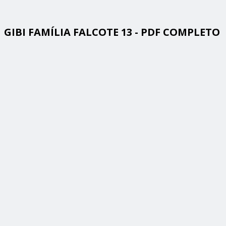
GIBI FAMÍLIA FALCOTE 13 - PDF COMPLETO