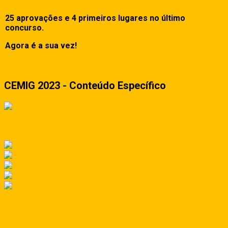
25 aprovações e 4 primeiros lugares no último
concurso.
Agora é a sua vez!
CEMIG 2023 - Conteúdo Específico