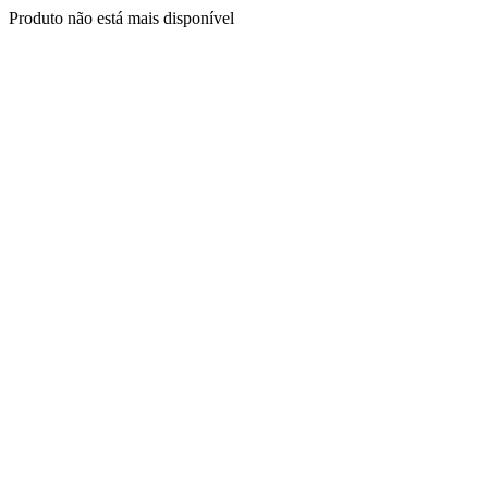
Produto não está mais disponível