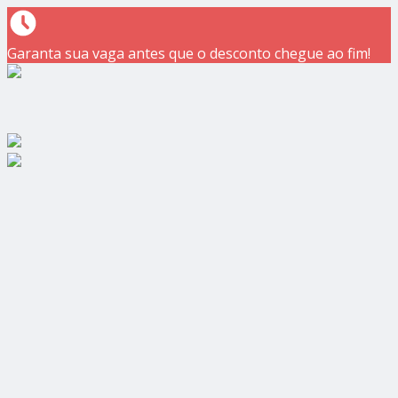
Garanta sua vaga antes que o desconto chegue ao fim!