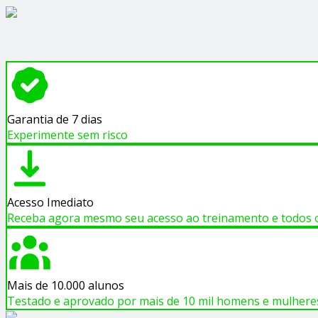
Garantia de 7 dias
Experimente sem risco
Acesso Imediato
Receba agora mesmo seu acesso ao treinamento e todos 
Mais de 10.000 alunos
Testado e aprovado por mais de 10 mil homens e mulhere