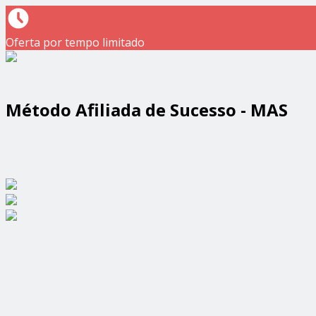
Oferta por tempo limitado
Método Afiliada de Sucesso - MAS