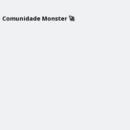
Comunidade Monster 🚀