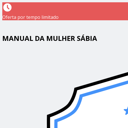
Oferta por tempo limitado
MANUAL DA MULHER SÁBIA