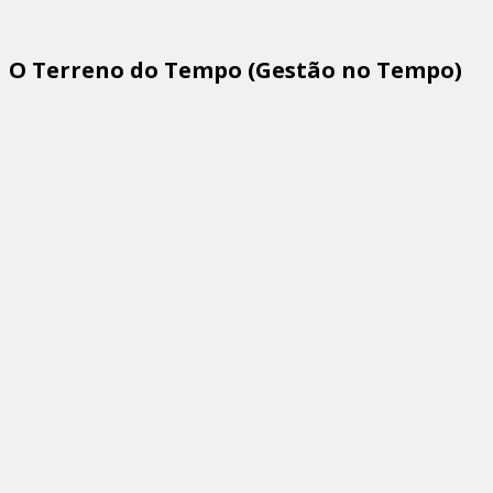
O Terreno do Tempo (Gestão no Tempo)