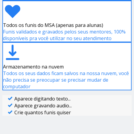
Todos os funis do MSA (apenas para alunas)
Funis validados e gravados pelos seus mentores, 100%
disponíveis pra você utilizar no seu atendimento
Armazenamento na nuvem
Todos os seus dados ficam salvos na nossa nuvem, você
não precisa se preocupar se precisar mudar de
computador
Aparece digitando texto...
Aparece gravando audio...
Crie quantos funis quiser