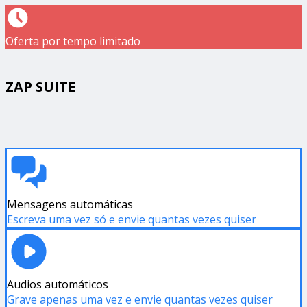
Oferta por tempo limitado
ZAP SUITE
Mensagens automáticas
Escreva uma vez só e envie quantas vezes quiser
Audios automáticos
Grave apenas uma vez e envie quantas vezes quiser