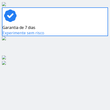
Garantia de 7 dias
Experimente sem risco