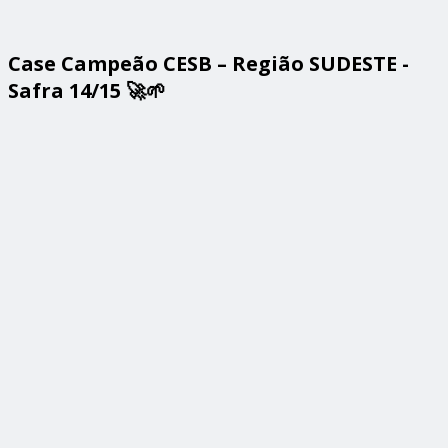
Case Campeão CESB – Região SUDESTE -
Safra 14/15 🚀🌱