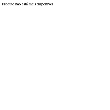
Produto não está mais disponível