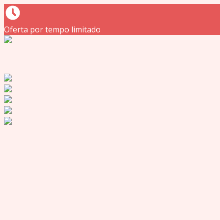
Oferta por tempo limitado