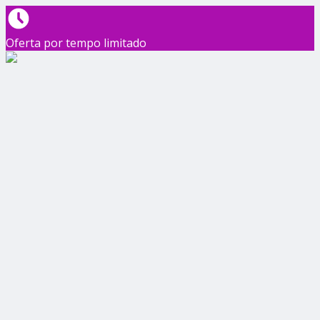
Oferta por tempo limitado