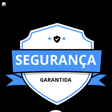
SEGURANÇA
GARANTIDA