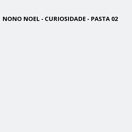
NONO NOEL - CURIOSIDADE - PASTA 02