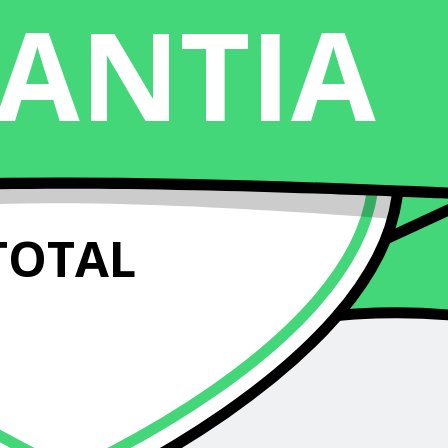
ANTIA
TOTAL