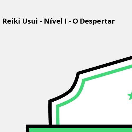
Reiki Usui - Nível I - O Despertar