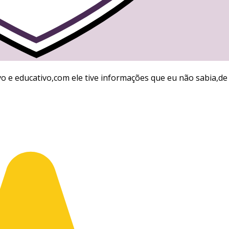
o e educativo,com ele tive informações que eu não sabia,de