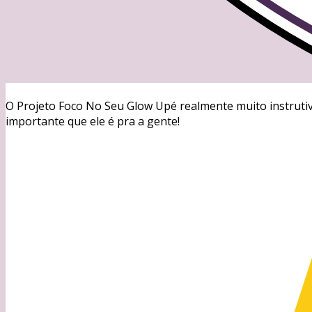
O Projeto Foco No Seu Glow Upé realmente muito instrutiv
importante que ele é pra a gente!