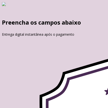
Preencha os campos abaixo
Entrega digital instantânea após o pagamento