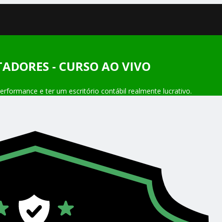
ADORES - CURSO AO VIVO
rformance e ter um escritório contábil realmente lucrativo.