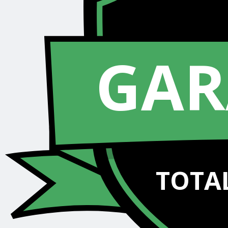
GAR
TOTAL