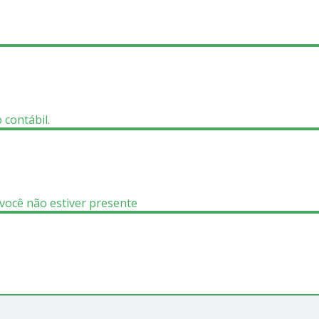
 contábil.
você não estiver presente