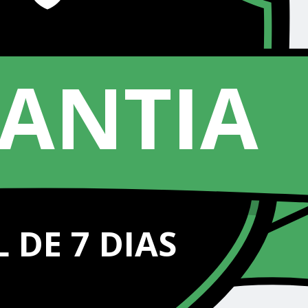
ANTIA
 DE 7 DIAS