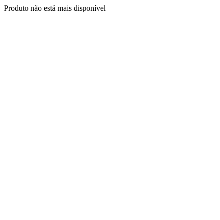
Produto não está mais disponível