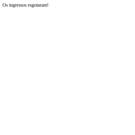
Os ingressos esgotaram!