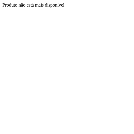
Produto não está mais disponível