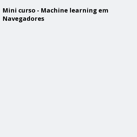
Mini curso - Machine learning em
Navegadores